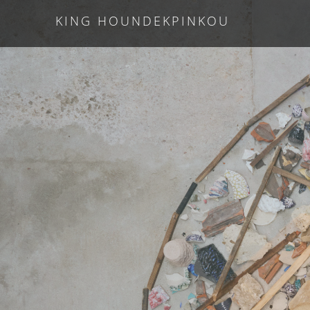
KING HOUNDEKPINKOU