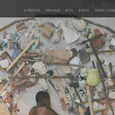
A PROPOS
TRAVAUX
ACTU
EXPOS
TERRES JUM