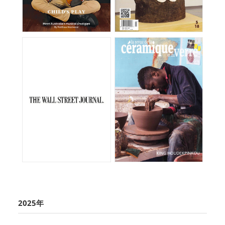
2025年